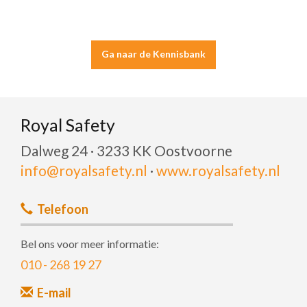
Ga naar de Kennisbank
Royal Safety
Dalweg 24 · 3233 KK Oostvoorne
info@royalsafety.nl
·
www.royalsafety.nl
Telefoon
Bel ons voor meer informatie:
010 - 268 19 27
E-mail