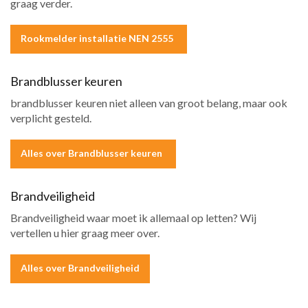
graag verder.
Rookmelder installatie NEN 2555
Brandblusser keuren
brandblusser keuren niet alleen van groot belang, maar ook
verplicht gesteld.
Alles over Brandblusser keuren
Brandveiligheid
Brandveiligheid waar moet ik allemaal op letten? Wij
vertellen u hier graag meer over.
Alles over Brandveiligheid