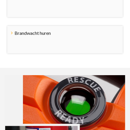
Brandwacht huren