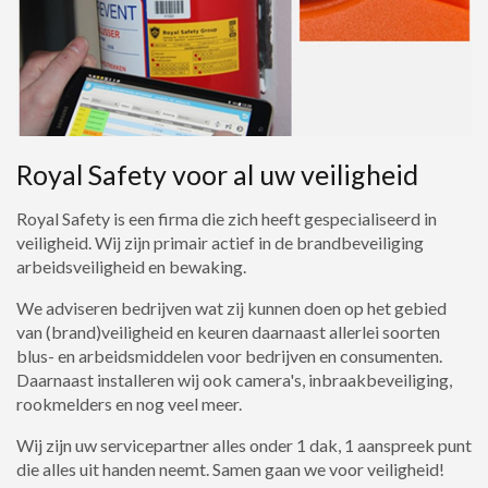
Royal Safety voor al uw veiligheid
Royal Safety is een firma die zich heeft gespecialiseerd in
veiligheid. Wij zijn primair actief in de brandbeveiliging
arbeidsveiligheid en bewaking.
We adviseren bedrijven wat zij kunnen doen op het gebied
van (brand)veiligheid en keuren daarnaast allerlei soorten
blus- en arbeidsmiddelen voor bedrijven en consumenten.
Daarnaast installeren wij ook camera's, inbraakbeveiliging,
rookmelders en nog veel meer.
Wij zijn uw servicepartner alles onder 1 dak, 1 aanspreek punt
die alles uit handen neemt. Samen gaan we voor veiligheid!