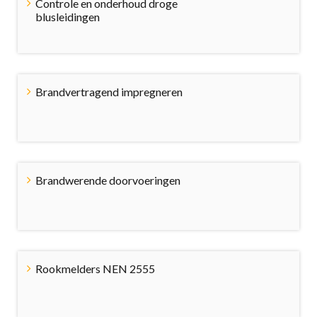
Controle en onderhoud droge
blusleidingen
Brandvertragend impregneren
Brandwerende doorvoeringen
Rookmelders NEN 2555