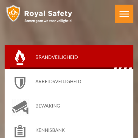
BRANDVEILIGHEID
ARBEIDSVEILIGHEID
BEWAKING
KENNISBANK