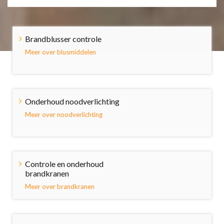
Brandblusser controle
Meer over blusmiddelen
Onderhoud noodverlichting
Meer over noodverlichting
Controle en onderhoud
brandkranen
Meer over brandkranen