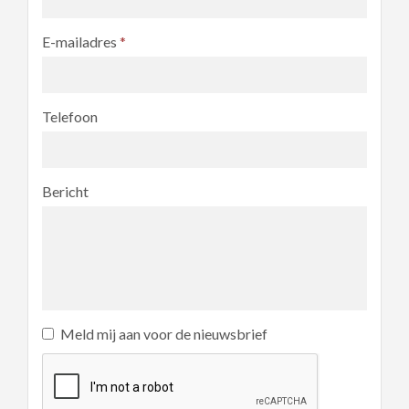
E-mailadres
*
Telefoon
Bericht
Meld mij aan voor de nieuwsbrief