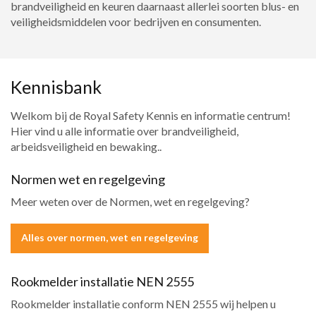
brandveiligheid en keuren daarnaast allerlei soorten blus- en
veiligheidsmiddelen voor bedrijven en consumenten.
Kennisbank
Welkom bij de Royal Safety Kennis en informatie centrum!
Hier vind u alle informatie over brandveiligheid,
arbeidsveiligheid en bewaking..
Normen wet en regelgeving
Meer weten over de Normen, wet en regelgeving?
Alles over normen, wet en regelgeving
Rookmelder installatie NEN 2555
Rookmelder installatie conform NEN 2555 wij helpen u