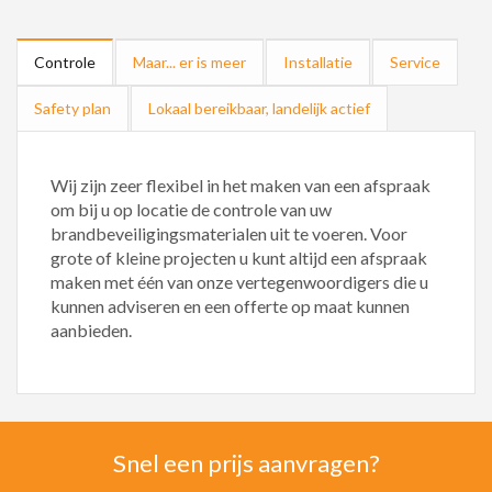
Controle
Maar... er is meer
Installatie
Service
Safety plan
Lokaal bereikbaar, landelijk actief
Wij zijn zeer flexibel in het maken van een afspraak
om bij u op locatie de controle van uw
brandbeveiligingsmaterialen uit te voeren. Voor
grote of kleine projecten u kunt altijd een afspraak
maken met één van onze vertegenwoordigers die u
kunnen adviseren en een offerte op maat kunnen
aanbieden.
Snel een prijs aanvragen?