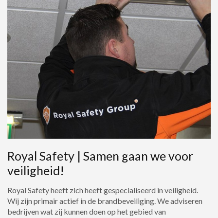
Royal Safety | Samen gaan we voor
veiligheid!
Royal Safety heeft zich heeft gespecialiseerd in veiligheid.
Wij zijn primair actief in de brandbeveiliging. We adviseren
bedrijven wat zij kunnen doen op het gebied van