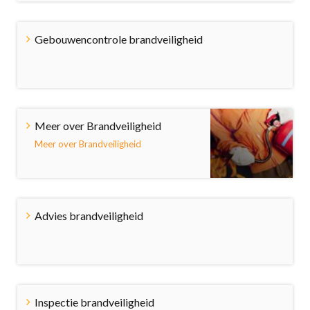
Gebouwencontrole brandveiligheid
Meer over Brandveiligheid
Meer over Brandveiligheid
Advies brandveiligheid
Inspectie brandveiligheid