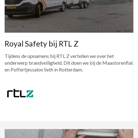
Royal Safety bij RTL Z
Tijdens de opnamens bij RTL Z vertellen we over het
onderwerp brandveiligheid. Dit doen we bij de Maastorenflat
en Poffertjessalon Seth in Rotterdam.