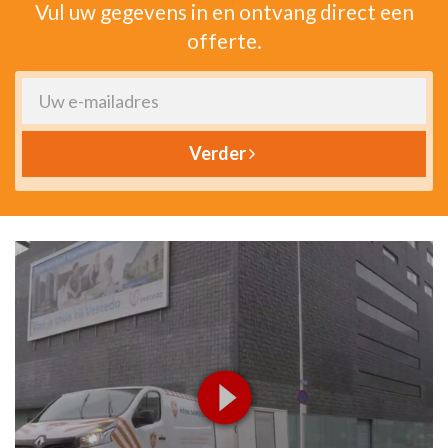
Vul uw gegevens in en ontvang direct een
offerte.
Verder