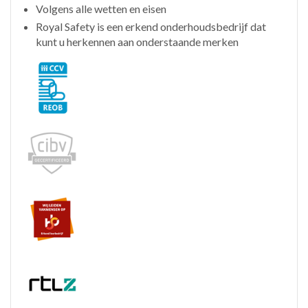
Volgens alle wetten en eisen
Royal Safety is een erkend onderhoudsbedrijf dat
kunt u herkennen aan onderstaande merken