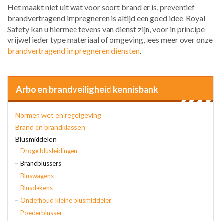
Het maakt niet uit wat voor soort brand er is, preventief
brandvertragend impregneren is altijd een goed idee. Royal
Safety kan u hiermee tevens van dienst zijn, voor in principe
vrijwel ieder type materiaal of omgeving, lees meer over onze
brandvertragend impregneren diensten
.
Arbo en brandveiligheid kennisbank
Normen wet en regelgeving
Brand en brandklassen
Blusmiddelen
Droge blusleidingen
Brandblussers
Bluswagens
Blusdekens
Onderhoud kleine blusmiddelen
Poederblusser