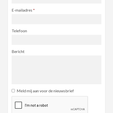
E-mailadres
*
Telefoon
Bericht
Meld mij aan voor de nieuwsbrief