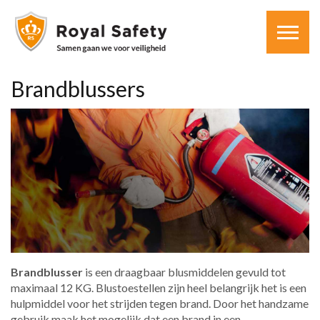
Brandblussers
Brandblusser
is een draagbaar blusmiddelen gevuld tot
maximaal 12 KG. Blustoestellen zijn heel belangrijk het is een
hulpmiddel voor het strijden tegen brand. Door het handzame
gebruik maak het mogelijk dat een brand in een