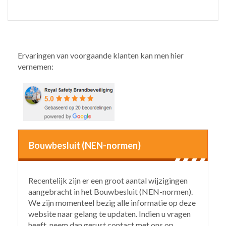
Ervaringen van voorgaande klanten kan men hier
vernemen:
Bouwbesluit (NEN-normen)
Recentelijk zijn er een groot aantal wijzigingen
aangebracht in het Bouwbesluit (NEN-normen).
We zijn momenteel bezig alle informatie op deze
website naar gelang te updaten. Indien u vragen
heeft, neem dan gerust contact met ons op.