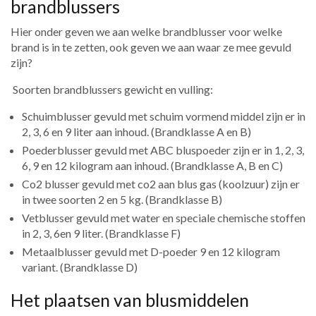
brandblussers
Hier onder geven we aan welke brandblusser voor welke
brand is in te zetten, ook geven we aan waar ze mee gevuld
zijn?
Soorten brandblussers gewicht en vulling:
Schuimblusser gevuld met schuim vormend middel zijn er in
2, 3, 6 en 9 liter aan inhoud. (Brandklasse A en B)
Poederblusser gevuld met ABC bluspoeder zijn er in 1, 2, 3,
6, 9 en 12 kilogram aan inhoud. (Brandklasse A, B en C)
Co2 blusser gevuld met co2 aan blus gas (koolzuur) zijn er
in twee soorten 2 en 5 kg. (Brandklasse B)
Vetblusser gevuld met water en speciale chemische stoffen
in 2, 3, 6en 9 liter. (Brandklasse F)
Metaalblusser gevuld met D-poeder 9 en 12 kilogram
variant. (Brandklasse D)
Het plaatsen van blusmiddelen