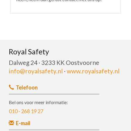
Royal Safety
Dalweg 24 · 3233 KK Oostvoorne
info@royalsafety.nl
·
www.royalsafety.nl
Telefoon
Bel ons voor meer informatie:
010 - 268 19 27
E-mail