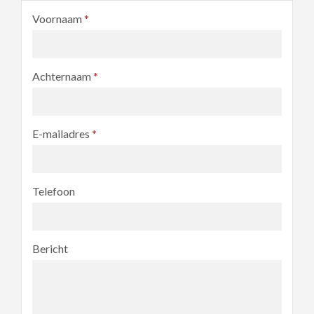
Voornaam
*
Achternaam
*
E-mailadres
*
Telefoon
Bericht