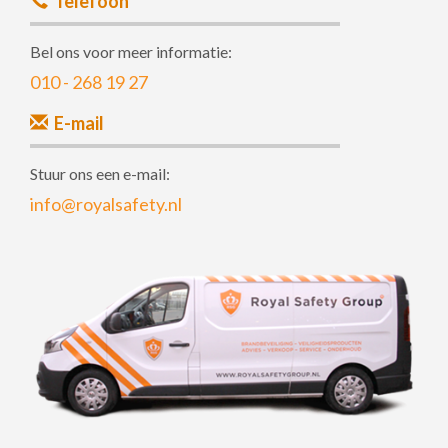
Telefoon
Bel ons voor meer informatie:
010 - 268 19 27
E-mail
Stuur ons een e-mail:
info@royalsafety.nl