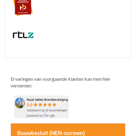
Ervaringen van voorgaande klanten kan men hier
vernemen:
Bouwbesluit (NEN-normen)