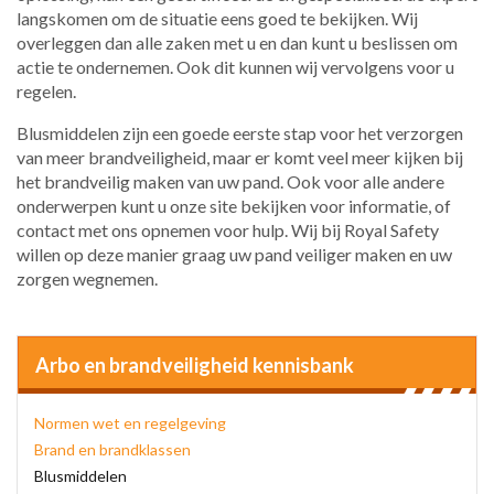
langskomen om de situatie eens goed te bekijken. Wij
overleggen dan alle zaken met u en dan kunt u beslissen om
actie te ondernemen. Ook dit kunnen wij vervolgens voor u
regelen.
Blusmiddelen zijn een goede eerste stap voor het verzorgen
van meer brandveiligheid, maar er komt veel meer kijken bij
het brandveilig maken van uw pand. Ook voor alle andere
onderwerpen kunt u onze site bekijken voor informatie, of
contact met ons opnemen voor hulp. Wij bij Royal Safety
willen op deze manier graag uw pand veiliger maken en uw
zorgen wegnemen.
Arbo en brandveiligheid kennisbank
Normen wet en regelgeving
Brand en brandklassen
Blusmiddelen