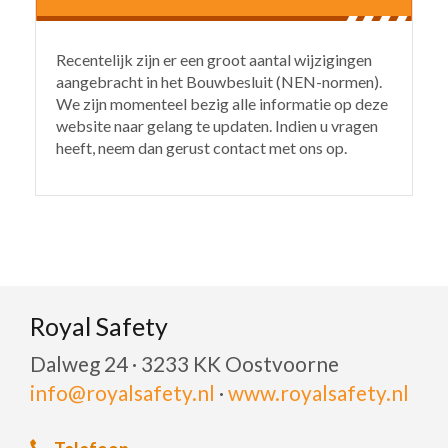
Recentelijk zijn er een groot aantal wijzigingen
aangebracht in het Bouwbesluit (NEN-normen).
We zijn momenteel bezig alle informatie op deze
website naar gelang te updaten. Indien u vragen
heeft, neem dan gerust contact met ons op.
Royal Safety
Dalweg 24 · 3233 KK Oostvoorne
info@royalsafety.nl
·
www.royalsafety.nl