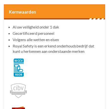
Kernwaarden
Al uw veiligheid onder 1 dak
Gecertificeerd personeel
Volgens alle wetten en eisen
Royal Safety is een erkend onderhoudsbedrijf dat
kunt u herkennen aan onderstaande merken