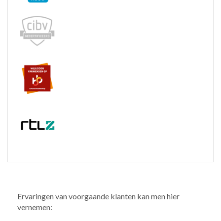
Ervaringen van voorgaande klanten kan men hier
vernemen: