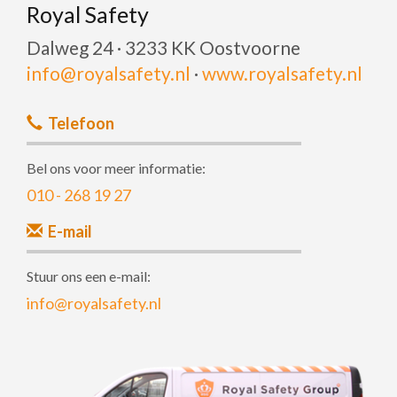
Royal Safety
Dalweg 24 · 3233 KK Oostvoorne
info@royalsafety.nl
·
www.royalsafety.nl
Telefoon
Bel ons voor meer informatie:
010 - 268 19 27
E-mail
Stuur ons een e-mail:
info@royalsafety.nl