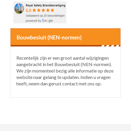
Bouwbesluit (NEN-normen)
Recentelijk zijn er een groot aantal wijzigingen
aangebracht in het Bouwbesluit (NEN-normen).
We zijn momenteel bezig alle informatie op deze
website naar gelang te updaten. Indien u vragen
heeft, neem dan gerust contact met ons op.