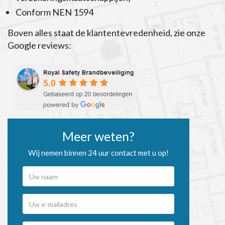
Conform NEN 1594
Boven alles staat de klantentevredenheid, zie onze
Google reviews:
Meer weten?
Wij nemen binnen 24 uur contact met u op!