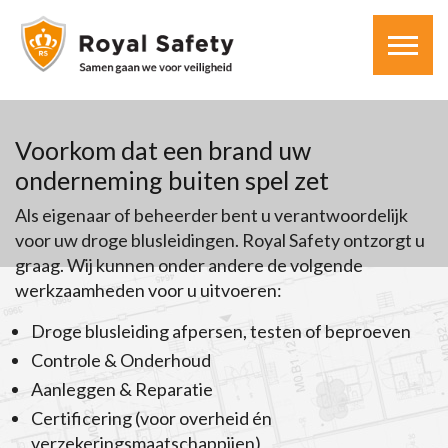
Voorkom dat een brand uw
onderneming buiten spel zet
Als eigenaar of beheerder bent u verantwoordelijk
voor uw droge blusleidingen. Royal Safety ontzorgt u
graag. Wij kunnen onder andere de volgende
werkzaamheden voor u uitvoeren:
Droge blusleiding afpersen, testen of beproeven
Controle & Onderhoud
Aanleggen & Reparatie
Certificering (voor overheid én
verzekeringsmaatschappijen)