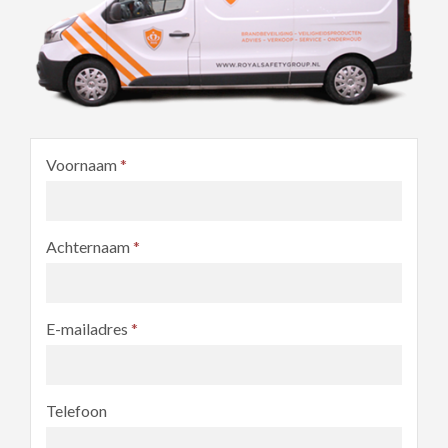
Voornaam
*
Achternaam
*
E-mailadres
*
Telefoon