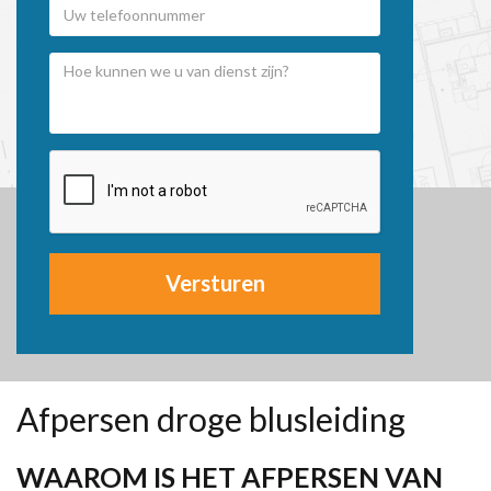
Versturen
Afpersen droge blusleiding
WAAROM IS HET AFPERSEN VAN