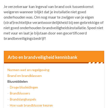
Je verzekeraar kan ingeval van brand ook tussenkomst
weigeren wanneer blijkt dat je installatie niet goed
onderhouden was. Om nog maar te zwijgen van je eigen
(straf)rechtelijke verantwoordelijkheid bij een gebrekkige of
niet goed onderhouden brandveiligheidsinstallatie. Speel niet
met vuur en laat je bijstaan door een gecertificeerd
brandbeveiligingsbedrijf!
Arbo en brandveiligheid kennisbank
Normen wet en regelgeving
Brand en brandklassen
Blusmiddelen
Droge blusleidingen
Brandblussers
Brandslanghaspels
Hoe vaak brandblusser keuren