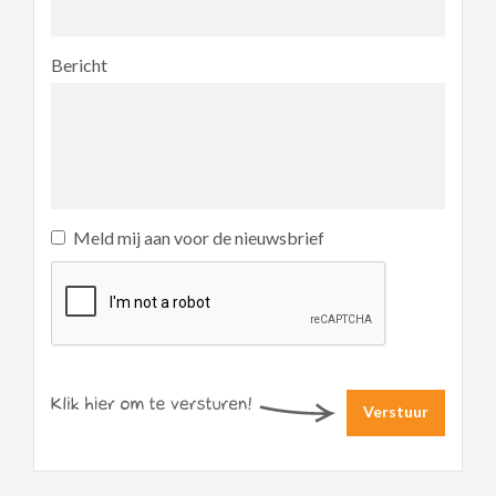
Bericht
Meld mij aan voor de nieuwsbrief
Verstuur