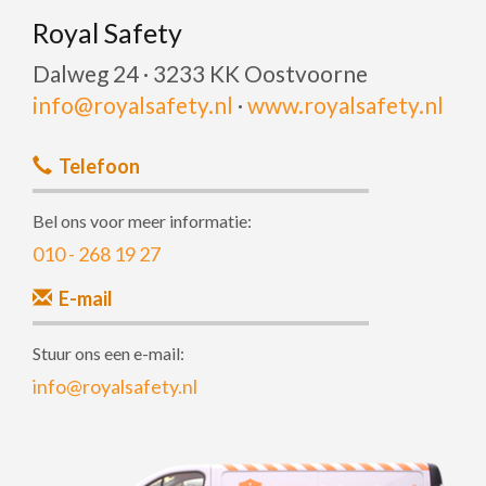
Royal Safety
Dalweg 24 · 3233 KK Oostvoorne
info@royalsafety.nl
·
www.royalsafety.nl
Telefoon
Bel ons voor meer informatie:
010 - 268 19 27
E-mail
Stuur ons een e-mail:
info@royalsafety.nl