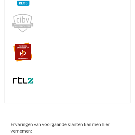
Ervaringen van voorgaande klanten kan men hier
vernemen: