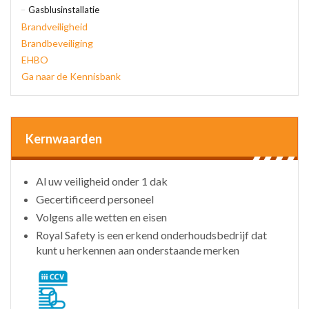
Gasblusinstallatie
Brandveiligheid
Brandbeveiliging
EHBO
Ga naar de Kennisbank
Kernwaarden
Al uw veiligheid onder 1 dak
Gecertificeerd personeel
Volgens alle wetten en eisen
Royal Safety is een erkend onderhoudsbedrijf dat
kunt u herkennen aan onderstaande merken