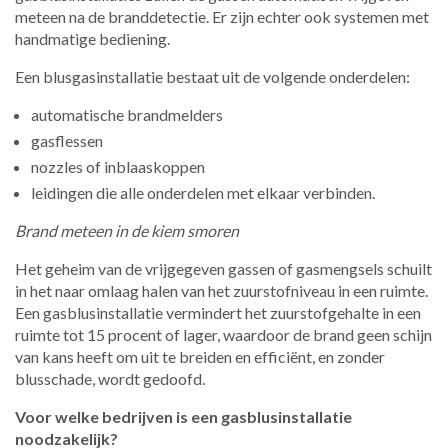
meteen na de branddetectie. Er zijn echter ook systemen met
handmatige bediening.
Een blusgasinstallatie bestaat uit de volgende onderdelen:
automatische brandmelders
gasflessen
nozzles of inblaaskoppen
leidingen die alle onderdelen met elkaar verbinden.
Brand meteen in de kiem smoren
Het geheim van de vrijgegeven gassen of gasmengsels schuilt
in het naar omlaag halen van het zuurstofniveau in een ruimte.
Een gasblusinstallatie vermindert het zuurstofgehalte in een
ruimte tot 15 procent of lager, waardoor de brand geen schijn
van kans heeft om uit te breiden en efficiënt, en zonder
blusschade, wordt gedoofd.
Voor welke bedrijven is een gasblusinstallatie
noodzakelijk?