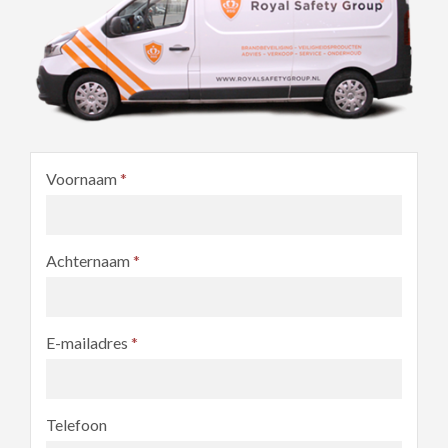
Voornaam
*
Achternaam
*
E-mailadres
*
Telefoon