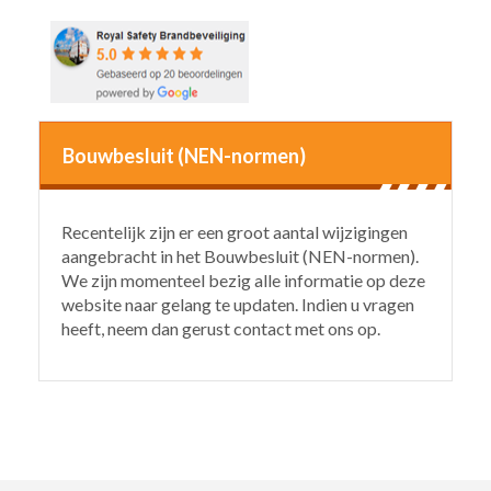
Bouwbesluit (NEN-normen)
Recentelijk zijn er een groot aantal wijzigingen
aangebracht in het Bouwbesluit (NEN-normen).
We zijn momenteel bezig alle informatie op deze
website naar gelang te updaten. Indien u vragen
heeft, neem dan gerust contact met ons op.