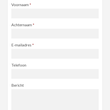
Voornaam
*
Achternaam
*
E-mailadres
*
Telefoon
Bericht