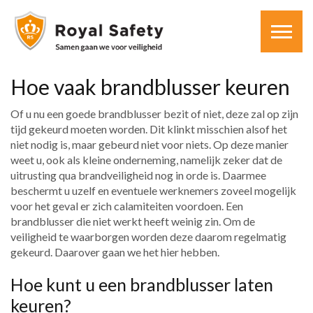
Hoe vaak brandblusser keuren
Of u nu een goede brandblusser bezit of niet, deze zal op zijn
tijd gekeurd moeten worden. Dit klinkt misschien alsof het
niet nodig is, maar gebeurd niet voor niets. Op deze manier
weet u, ook als kleine onderneming, namelijk zeker dat de
uitrusting qua brandveiligheid nog in orde is. Daarmee
beschermt u uzelf en eventuele werknemers zoveel mogelijk
voor het geval er zich calamiteiten voordoen. Een
brandblusser die niet werkt heeft weinig zin. Om de
veiligheid te waarborgen worden deze daarom regelmatig
gekeurd. Daarover gaan we het hier hebben.
Hoe kunt u een brandblusser laten
keuren?