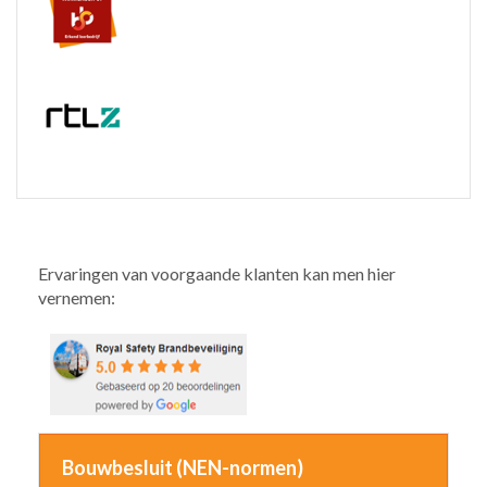
Ervaringen van voorgaande klanten kan men hier
vernemen:
Bouwbesluit (NEN-normen)