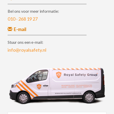
Bel ons voor meer informatie:
010 - 268 19 27
E-mail
Stuur ons een e-mail:
info@royalsafety.nl