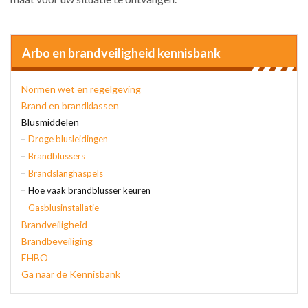
Arbo en brandveiligheid kennisbank
Normen wet en regelgeving
Brand en brandklassen
Blusmiddelen
Droge blusleidingen
Brandblussers
Brandslanghaspels
Hoe vaak brandblusser keuren
Gasblusinstallatie
Brandveiligheid
Brandbeveiliging
EHBO
Ga naar de Kennisbank