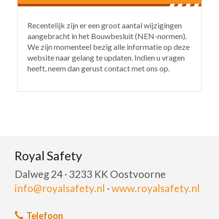
Recentelijk zijn er een groot aantal wijzigingen
aangebracht in het Bouwbesluit (NEN-normen).
We zijn momenteel bezig alle informatie op deze
website naar gelang te updaten. Indien u vragen
heeft, neem dan gerust contact met ons op.
Royal Safety
Dalweg 24 · 3233 KK Oostvoorne
info@royalsafety.nl
·
www.royalsafety.nl
Telefoon