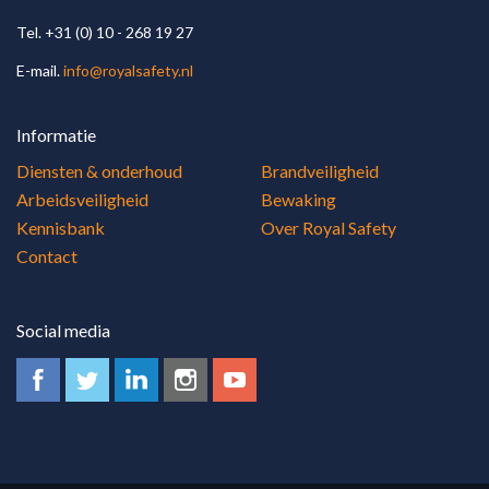
Tel. +31 (0) 10 - 268 19 27
E-mail.
info@royalsafety.nl
Informatie
Diensten & onderhoud
Brandveiligheid
Arbeidsveiligheid
Bewaking
Kennisbank
Over Royal Safety
Contact
Social media