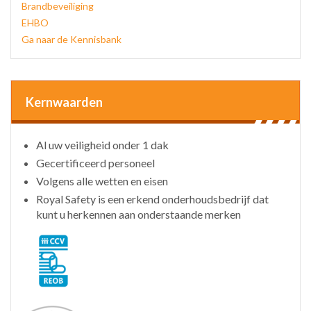
Brandbeveiliging
EHBO
Ga naar de Kennisbank
Kernwaarden
Al uw veiligheid onder 1 dak
Gecertificeerd personeel
Volgens alle wetten en eisen
Royal Safety is een erkend onderhoudsbedrijf dat
kunt u herkennen aan onderstaande merken