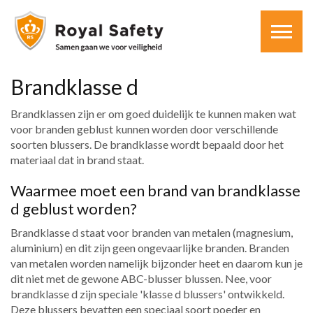
Brandklasse d
Brandklassen zijn er om goed duidelijk te kunnen maken wat
voor branden geblust kunnen worden door verschillende
soorten blussers. De brandklasse wordt bepaald door het
materiaal dat in brand staat.
Waarmee moet een brand van brandklasse
d geblust worden?
Brandklasse d staat voor branden van metalen (magnesium,
aluminium) en dit zijn geen ongevaarlijke branden. Branden
van metalen worden namelijk bijzonder heet en daarom kun je
dit niet met de gewone ABC-blusser blussen. Nee, voor
brandklasse d zijn speciale 'klasse d blussers' ontwikkeld.
Deze blussers bevatten een speciaal soort poeder en