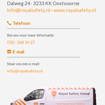
Dalweg 24 · 3233 KK Oostvoorne
info@royalsafety.nl
·
www.royalsafety.nl
Telefoon
Bel ons voor meer informatie:
010 - 268 19 27
E-mail
Stuur ons een e-mail:
info@royalsafety.nl