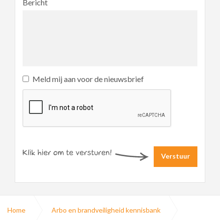
Bericht
Meld mij aan voor de nieuwsbrief
Verstuur
Home
Arbo en brandveiligheid kennisbank