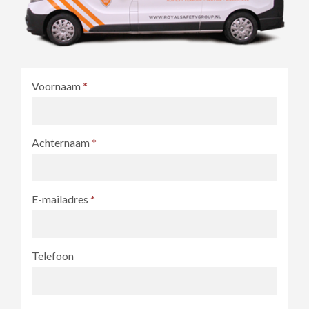
Voornaam
*
Achternaam
*
E-mailadres
*
Telefoon