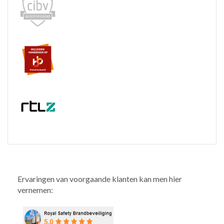
Ervaringen van voorgaande klanten kan men hier
vernemen: