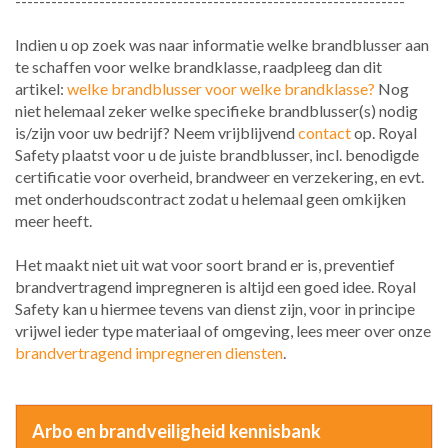
-----------------------------------------------------------------
Indien u op zoek was naar informatie welke brandblusser aan
te schaffen voor welke brandklasse, raadpleeg dan dit
artikel:
welke brandblusser voor welke brandklasse?
Nog
niet helemaal zeker welke specifieke brandblusser(s) nodig
is/zijn voor uw bedrijf? Neem vrijblijvend
contact
op. Royal
Safety plaatst voor u de juiste brandblusser, incl. benodigde
certificatie voor overheid, brandweer en verzekering, en evt.
met onderhoudscontract zodat u helemaal geen omkijken
meer heeft.
Het maakt niet uit wat voor soort brand er is, preventief
brandvertragend impregneren is altijd een goed idee. Royal
Safety kan u hiermee tevens van dienst zijn, voor in principe
vrijwel ieder type materiaal of omgeving, lees meer over onze
brandvertragend impregneren diensten
.
Arbo en brandveiligheid kennisbank