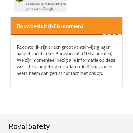
Bouwbesluit (NEN-normen)
Recentelijk zijn er een groot aantal wijzigingen
aangebracht in het Bouwbesluit (NEN-normen).
We zijn momenteel bezig alle informatie op deze
website naar gelang te updaten. Indien u vragen
heeft, neem dan gerust contact met ons op.
Royal Safety