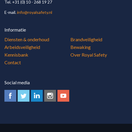
Tel. +31 (0) 10 - 268 19 27
E-mail.
info@royalsafety.nl
Informatie
Diensten & onderhoud
Brandveiligheid
Arbeidsveiligheid
Bewaking
Kennisbank
Over Royal Safety
Contact
Social media