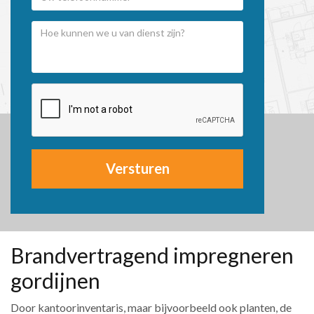
Versturen
Brandvertragend impregneren
gordijnen
Door kantoorinventaris, maar bijvoorbeeld ook planten, de