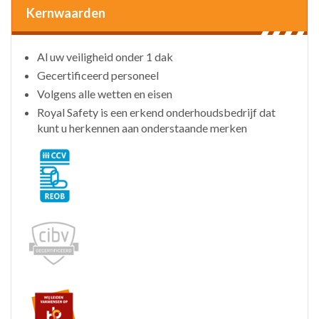
Kernwaarden
Al uw veiligheid onder 1 dak
Gecertificeerd personeel
Volgens alle wetten en eisen
Royal Safety is een erkend onderhoudsbedrijf dat
kunt u herkennen aan onderstaande merken