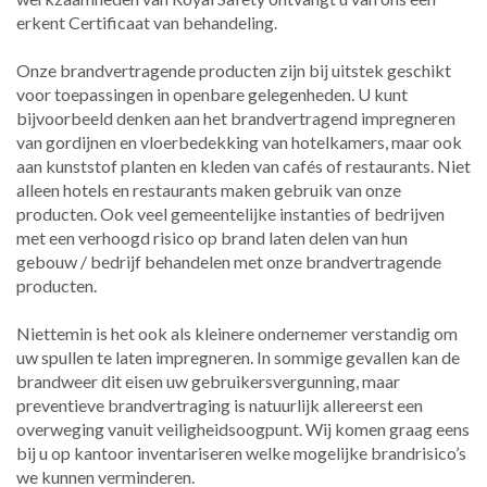
erkent Certificaat van behandeling.
Onze brandvertragende producten zijn bij uitstek geschikt
voor toepassingen in openbare gelegenheden. U kunt
bijvoorbeeld denken aan het brandvertragend impregneren
van gordijnen en vloerbedekking van hotelkamers, maar ook
aan kunststof planten en kleden van cafés of restaurants. Niet
alleen hotels en restaurants maken gebruik van onze
producten. Ook veel gemeentelijke instanties of bedrijven
met een verhoogd risico op brand laten delen van hun
gebouw / bedrijf behandelen met onze brandvertragende
producten.
Niettemin is het ook als kleinere ondernemer verstandig om
uw spullen te laten impregneren. In sommige gevallen kan de
brandweer dit eisen uw gebruikersvergunning, maar
preventieve brandvertraging is natuurlijk allereerst een
overweging vanuit veiligheidsoogpunt. Wij komen graag eens
bij u op kantoor inventariseren welke mogelijke brandrisico’s
we kunnen verminderen.