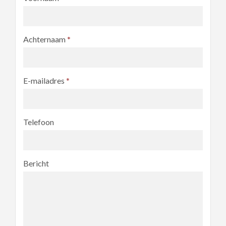
Achternaam
*
E-mailadres
*
Telefoon
Bericht