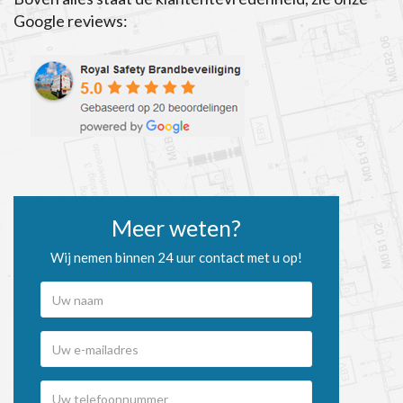
Google reviews:
Meer weten?
Wij nemen binnen 24 uur contact met u op!