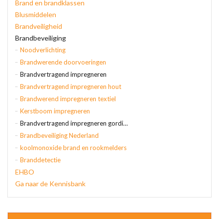
Brand en brandklassen
Blusmiddelen
Brandveiligheid
Brandbeveiliging
Noodverlichting
Brandwerende doorvoeringen
Brandvertragend impregneren
Brandvertragend impregneren hout
Brandwerend impregneren textiel
Kerstboom impregneren
Brandvertragend impregneren gordijnen
Brandbeveiliging Nederland
koolmonoxide brand en rookmelders
Branddetectie
EHBO
Ga naar de Kennisbank