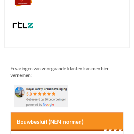
Ervaringen van voorgaande klanten kan men hier
vernemen:
Bouwbesluit (NEN-normen)