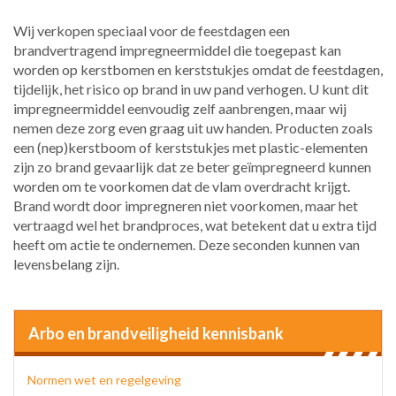
Wij verkopen speciaal voor de feestdagen een
brandvertragend impregneermiddel die toegepast kan
worden op kerstbomen en kerststukjes omdat de feestdagen,
tijdelijk, het risico op brand in uw pand verhogen. U kunt dit
impregneermiddel eenvoudig zelf aanbrengen, maar wij
nemen deze zorg even graag uit uw handen. Producten zoals
een (nep)kerstboom of kerststukjes met plastic-elementen
zijn zo brand gevaarlijk dat ze beter geïmpregneerd kunnen
worden om te voorkomen dat de vlam overdracht krijgt.
Brand wordt door impregneren niet voorkomen, maar het
vertraagd wel het brandproces, wat betekent dat u extra tijd
heeft om actie te ondernemen. Deze seconden kunnen van
levensbelang zijn.
Arbo en brandveiligheid kennisbank
Normen wet en regelgeving