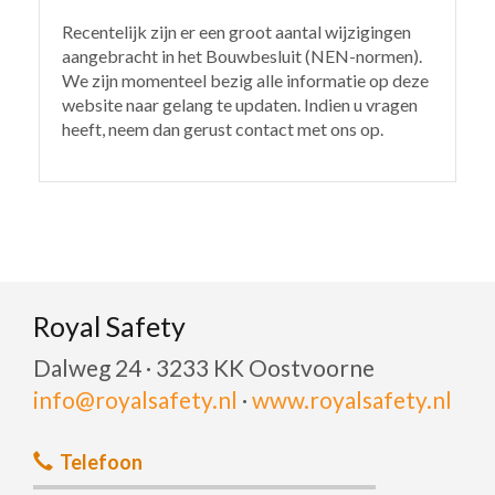
Recentelijk zijn er een groot aantal wijzigingen
aangebracht in het Bouwbesluit (NEN-normen).
We zijn momenteel bezig alle informatie op deze
website naar gelang te updaten. Indien u vragen
heeft, neem dan gerust contact met ons op.
Royal Safety
Dalweg 24 · 3233 KK Oostvoorne
info@royalsafety.nl
·
www.royalsafety.nl
Telefoon