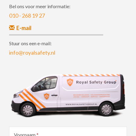
Bel ons voor meer informatie:
010 - 268 19 27
E-mail
Stuur ons een e-mail:
info@royalsafety.nl
Voornaam
*