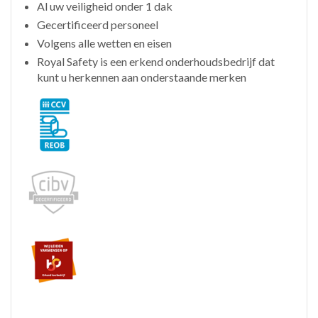
Al uw veiligheid onder 1 dak
Gecertificeerd personeel
Volgens alle wetten en eisen
Royal Safety is een erkend onderhoudsbedrijf dat
kunt u herkennen aan onderstaande merken