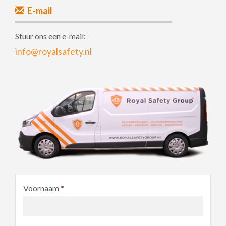
E-mail
Stuur ons een e-mail:
info@royalsafety.nl
Voornaam
*