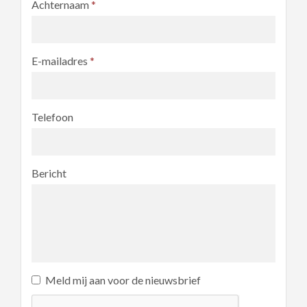
Achternaam
*
E-mailadres
*
Telefoon
Bericht
Meld mij aan voor de nieuwsbrief