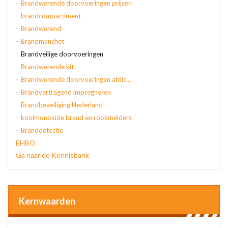
Brandwerende doorvoeringen prijzen
brandcompartiment
Brandwerend
Brandmanchet
Brandveilige doorvoeringen
Brandwerende kit
Brandwerende doorvoeringen afdichten
Brandvertragend impregneren
Brandbeveiliging Nederland
koolmonoxide brand en rookmelders
Branddetectie
EHBO
Ga naar de Kennisbank
Kernwaarden