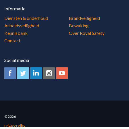
Informatie
Diensten & onderhoud
Brandveiligheid
Arbeidsveiligheid
Bewaking
Kennisbank
Over Royal Safety
Contact
Social media
© 2026
Privacy Policy