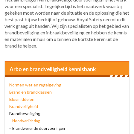
voor een specialist. Tegelijkertijd is het maatwerk waarbij
gekeken moet worden naar de situatie en de oplossing die het
best past bij uw bedrijf of gebouw. Royal Safety neemt u dit
werk graag uit handen. Wij zijn specialisten op het gebied van
brandbeveiliging en inbraakbeveiliging en hebben de kennis
en materialen in huis om u binnen de kortste keren uit de
brand te helpen.
Arbo en brandveiligheid kennisbank
Normen wet en regelgeving
Brand en brandklassen
Blusmiddelen
Brandveiligheid
Brandbeveiliging
Noodverlichting
Brandwerende doorvoeringen