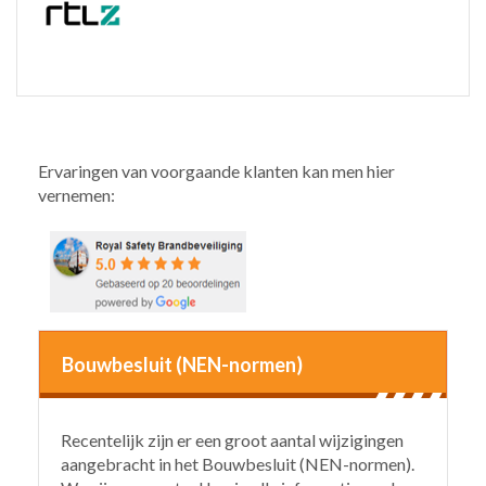
Ervaringen van voorgaande klanten kan men hier
vernemen:
Bouwbesluit (NEN-normen)
Recentelijk zijn er een groot aantal wijzigingen
aangebracht in het Bouwbesluit (NEN-normen).