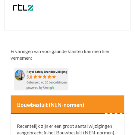
Ervaringen van voorgaande klanten kan men hier
vernemen:
Bouwbesluit (NEN-normen)
Recentelijk zijn er een groot aantal wijzigingen
aangebracht in het Bouwbesluit (NEN-normen).