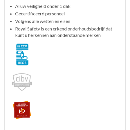
Al uw veiligheid onder 1 dak
Gecertificeerd personeel
Volgens alle wetten en eisen
Royal Safety is een erkend onderhoudsbedrijf dat
kunt u herkennen aan onderstaande merken