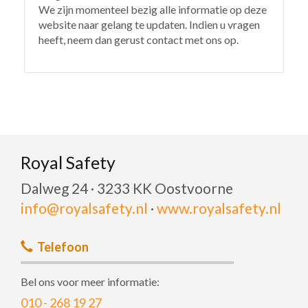
We zijn momenteel bezig alle informatie op deze
website naar gelang te updaten. Indien u vragen
heeft, neem dan gerust contact met ons op.
Royal Safety
Dalweg 24 · 3233 KK Oostvoorne
info@royalsafety.nl
·
www.royalsafety.nl
Telefoon
Bel ons voor meer informatie:
010 - 268 19 27