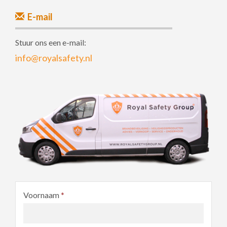
E-mail
Stuur ons een e-mail:
info@royalsafety.nl
Voornaam
*