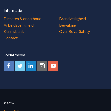
Informatie
Diensten & onderhoud
Brandveiligheid
Arbeidsveiligheid
Bewaking
Kennisbank
Over Royal Safety
Contact
Social media
© 2026