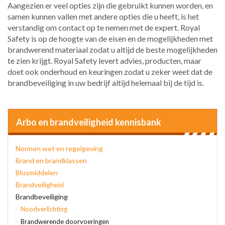
Aangezien er veel opties zijn die gebruikt kunnen worden, en
samen kunnen vallen met andere opties die u heeft, is het
verstandig om contact op te nemen met de expert. Royal
Safety is op de hoogte van de eisen en de mogelijkheden met
brandwerend materiaal zodat u altijd de beste mogelijkheden
te zien krijgt. Royal Safety levert advies, producten, maar
doet ook onderhoud en keuringen zodat u zeker weet dat de
brandbeveiliging in uw bedrijf altijd helemaal bij de tijd is.
Arbo en brandveiligheid kennisbank
Normen wet en regelgeving
Brand en brandklassen
Blusmiddelen
Brandveiligheid
Brandbeveiliging
Noodverlichting
Brandwerende doorvoeringen