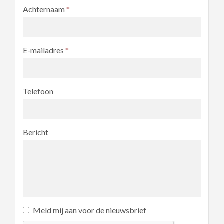
Achternaam
*
E-mailadres
*
Telefoon
Bericht
Meld mij aan voor de nieuwsbrief