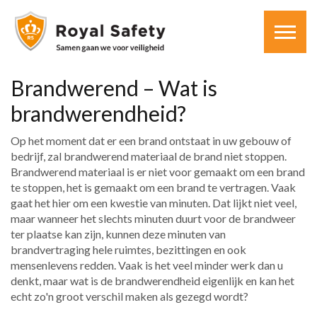
Brandwerend – Wat is
brandwerendheid?
Op het moment dat er een brand ontstaat in uw gebouw of
bedrijf, zal brandwerend materiaal de brand niet stoppen.
Brandwerend materiaal is er niet voor gemaakt om een brand
te stoppen, het is gemaakt om een brand te vertragen. Vaak
gaat het hier om een kwestie van minuten. Dat lijkt niet veel,
maar wanneer het slechts minuten duurt voor de brandweer
ter plaatse kan zijn, kunnen deze minuten van
brandvertraging hele ruimtes, bezittingen en ook
mensenlevens redden. Vaak is het veel minder werk dan u
denkt, maar wat is de brandwerendheid eigenlijk en kan het
echt zo'n groot verschil maken als gezegd wordt?