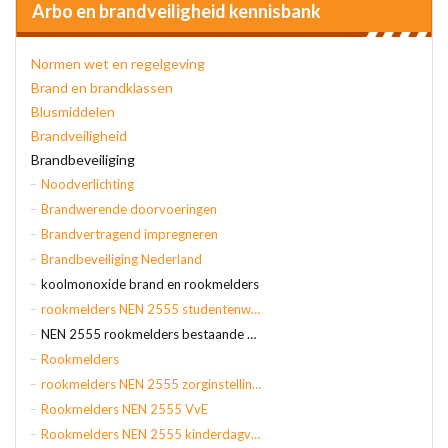
Arbo en brandveiligheid kennisbank
Normen wet en regelgeving
Brand en brandklassen
Blusmiddelen
Brandveiligheid
Brandbeveiliging
Noodverlichting
Brandwerende doorvoeringen
Brandvertragend impregneren
Brandbeveiliging Nederland
koolmonoxide brand en rookmelders
rookmelders NEN 2555 studentenwoning
NEN 2555 rookmelders bestaande bouw
Rookmelders
rookmelders NEN 2555 zorginstellingen
Rookmelders NEN 2555 VvE
Rookmelders NEN 2555 kinderdagverblijf