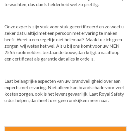
te wachten, dus dan is helderheid wel zo prettig.
Onze experts zijn stuk voor stuk gecertificeerd en zo weet u
zeker dat u altijd met een persoon met ervaring te maken
heeft. Weet u een regeltje niet helemaal? Maakt u zich geen
zorgen, wij weten het wel. Als u bij ons komt voor uw NEN
2555 rookmelders bestaande bouw, dan krijgt u na afloop
een certificaat als garantie dat alles in orde is.
Laat belangrijke aspecten van uw brandveiligheid over aan
experts met ervaring. Niet alleen kan brandschade voor veel
kosten zorgen, ook is het levensgevaarlijk. Laat Royal Safety
u dus helpen, dan heeft u er geen omkijken meer naar.