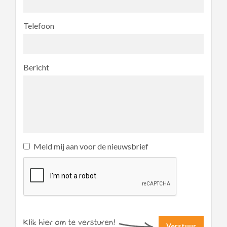
Telefoon
Bericht
Meld mij aan voor de nieuwsbrief
Verstuur