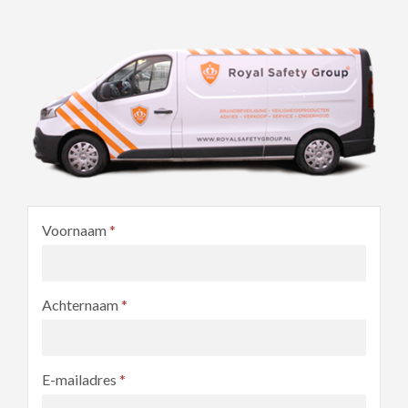
Voornaam
*
Achternaam
*
E-mailadres
*