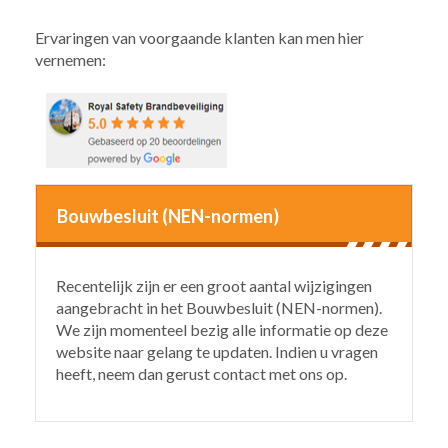
Ervaringen van voorgaande klanten kan men hier
vernemen:
Bouwbesluit (NEN-normen)
Recentelijk zijn er een groot aantal wijzigingen
aangebracht in het Bouwbesluit (NEN-normen).
We zijn momenteel bezig alle informatie op deze
website naar gelang te updaten. Indien u vragen
heeft, neem dan gerust contact met ons op.