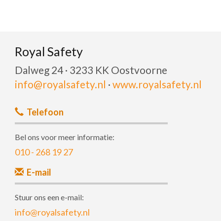
Royal Safety
Dalweg 24 · 3233 KK Oostvoorne
info@royalsafety.nl
·
www.royalsafety.nl
Telefoon
Bel ons voor meer informatie:
010 - 268 19 27
E-mail
Stuur ons een e-mail:
info@royalsafety.nl