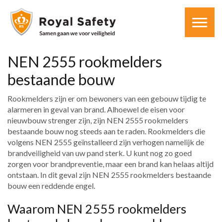
NEN 2555 rookmelders
bestaande bouw
Rookmelders zijn er om bewoners van een gebouw tijdig te
alarmeren in geval van brand. Alhoewel de eisen voor
nieuwbouw strenger zijn, zijn NEN 2555 rookmelders
bestaande bouw nog steeds aan te raden. Rookmelders die
volgens NEN 2555 geïnstalleerd zijn verhogen namelijk de
brandveiligheid van uw pand sterk. U kunt nog zo goed
zorgen voor brandpreventie, maar een brand kan helaas altijd
ontstaan. In dit geval zijn NEN 2555 rookmelders bestaande
bouw een reddende engel.
Waarom NEN 2555 rookmelders