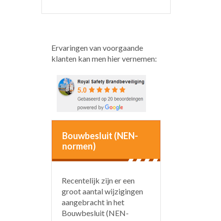
Ervaringen van voorgaande
klanten kan men hier vernemen:
Bouwbesluit (NEN-
normen)
Recentelijk zijn er een
groot aantal wijzigingen
aangebracht in het
Bouwbesluit (NEN-