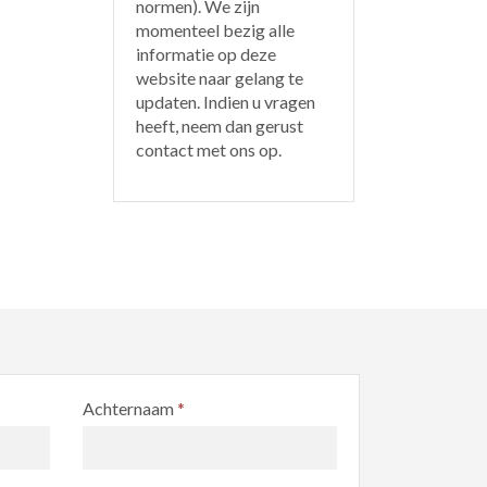
normen). We zijn
momenteel bezig alle
informatie op deze
website naar gelang te
updaten. Indien u vragen
heeft, neem dan gerust
contact met ons op.
Achternaam
*