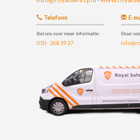
Telefoon
E-ma
Bel ons voor meer informatie:
Stuur ons
010 - 268 19 27
info@ro