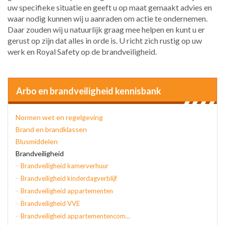
uw specifieke situatie en geeft u op maat gemaakt advies en
waar nodig kunnen wij u aanraden om actie te ondernemen.
Daar zouden wij u natuurlijk graag mee helpen en kunt u er
gerust op zijn dat alles in orde is. U richt zich rustig op uw
werk en Royal Safety op de brandveiligheid.
Arbo en brandveiligheid kennisbank
Normen wet en regelgeving
Brand en brandklassen
Blusmiddelen
Brandveiligheid
Brandveiligheid kamerverhuur
Brandveiligheid kinderdagverblijf
Brandveiligheid appartementen
Brandveiligheid VVE
Brandveiligheid appartementencomplex