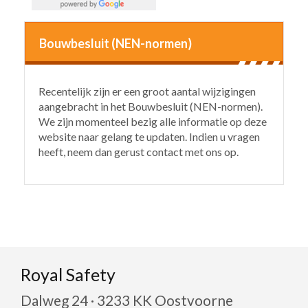
Bouwbesluit (NEN-normen)
Recentelijk zijn er een groot aantal wijzigingen
aangebracht in het Bouwbesluit (NEN-normen).
We zijn momenteel bezig alle informatie op deze
website naar gelang te updaten. Indien u vragen
heeft, neem dan gerust contact met ons op.
Royal Safety
Dalweg 24 · 3233 KK Oostvoorne