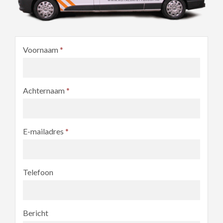
Voornaam
*
Achternaam
*
E-mailadres
*
Telefoon
Bericht