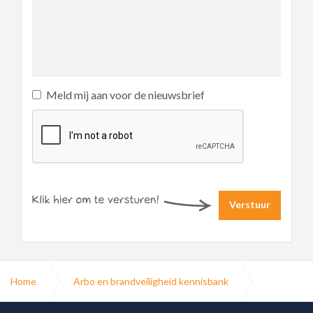
Meld mij aan voor de nieuwsbrief
Verstuur
Home
Arbo en brandveiligheid kennisbank