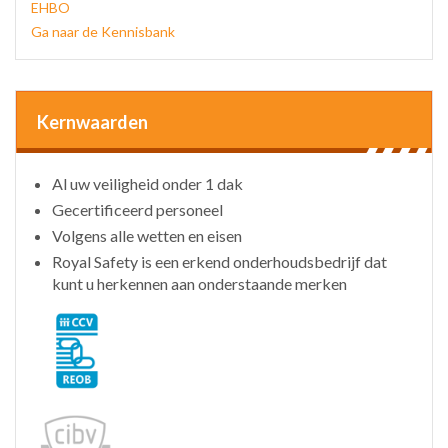
EHBO
Ga naar de Kennisbank
Kernwaarden
Al uw veiligheid onder 1 dak
Gecertificeerd personeel
Volgens alle wetten en eisen
Royal Safety is een erkend onderhoudsbedrijf dat
kunt u herkennen aan onderstaande merken