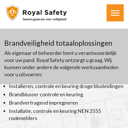
Brandveiligheid totaaloplossingen
Als eigenaar of beheerder bent u verantwoordelijk
voor uw pand. Royal Safety ontzorgt u graag. Wij
kunnen onder andere de volgende werkzaamheden
voor u uitvoeren:
Installeren, controle en keuring droge blusleidingen
Brandblusser controle en keuring
Brandvertragend impregneren
Installatie, controle en keuring NEN 2555
rookmelders