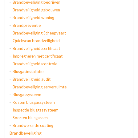
Brandbeveiliging bedrijven
Brandveiligheid gebouwen
Brandveiligheid woning
Brandpreventie
Brandbeveiliging Scheepvaart
Quickscan brandveiligheid
Brandveiligheidscertificaat
Impregneren met certificaat
Brandveiligheidscontrole
Blusgasinstallatie
Brandveiligheid audit
Brandbeveiliging serverruimte
Blusgassysteem
Kosten blusgassysteem
Inspectie blusgassysteem
Soorten blusgassen
Brandwerende coating
Brandbeveiliging