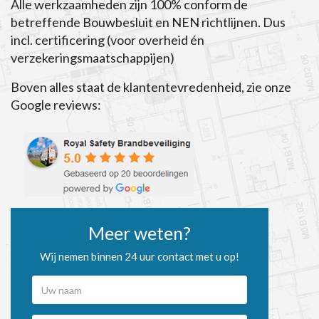
Alle werkzaamheden zijn 100% conform de
betreffende Bouwbesluit en NEN richtlijnen. Dus
incl. certificering (voor overheid én
verzekeringsmaatschappijen)
Boven alles staat de klantentevredenheid, zie onze
Google reviews:
Meer weten?
Wij nemen binnen 24 uur contact met u op!