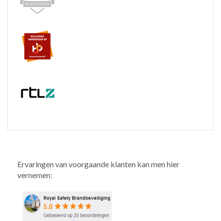
Ervaringen van voorgaande klanten kan men hier
vernemen: