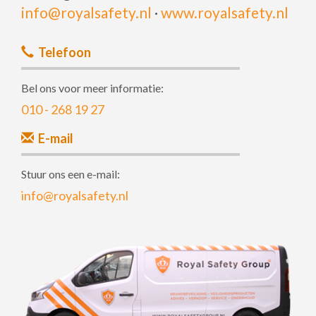
info@royalsafety.nl
·
www.royalsafety.nl
Telefoon
Bel ons voor meer informatie:
010 - 268 19 27
E-mail
Stuur ons een e-mail:
info@royalsafety.nl