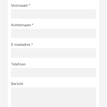
Voornaam
*
Achternaam
*
E-mailadres
*
Telefoon
Bericht