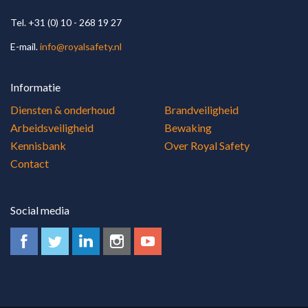
Tel. +31 (0) 10 - 268 19 27
E-mail.
info@royalsafety.nl
Informatie
Diensten & onderhoud
Brandveiligheid
Arbeidsveiligheid
Bewaking
Kennisbank
Over Royal Safety
Contact
Social media