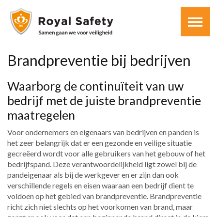
Brandpreventie bij bedrijven
Waarborg de continuïteit van uw
bedrijf met de juiste brandpreventie
maatregelen
Voor ondernemers en eigenaars van bedrijven en panden is
het zeer belangrijk dat er een gezonde en veilige situatie
gecreëerd wordt voor alle gebruikers van het gebouw of het
bedrijfspand. Deze verantwoordelijkheid ligt zowel bij de
pandeigenaar als bij de werkgever en er zijn dan ook
verschillende regels en eisen waaraan een bedrijf dient te
voldoen op het gebied van brandpreventie. Brandpreventie
richt zich niet slechts op het voorkomen van brand, maar