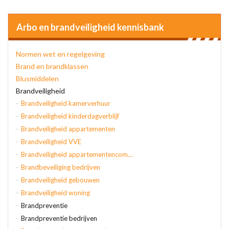
Arbo en brandveiligheid kennisbank
Normen wet en regelgeving
Brand en brandklassen
Blusmiddelen
Brandveiligheid
Brandveiligheid kamerverhuur
Brandveiligheid kinderdagverblijf
Brandveiligheid appartementen
Brandveiligheid VVE
Brandveiligheid appartementencomplex
Brandbeveiliging bedrijven
Brandveiligheid gebouwen
Brandveiligheid woning
Brandpreventie
Brandpreventie bedrijven