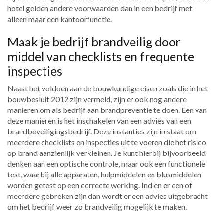
hotel gelden andere voorwaarden dan in een bedrijf met
alleen maar een kantoorfunctie.
Maak je bedrijf brandveilig door
middel van checklists en frequente
inspecties
Naast het voldoen aan de bouwkundige eisen zoals die in het
bouwbesluit 2012 zijn vermeld, zijn er ook nog andere
manieren om als bedrijf aan brandpreventie te doen. Een van
deze manieren is het inschakelen van een advies van een
brandbeveiligingsbedrijf. Deze instanties zijn in staat om
meerdere checklists en inspecties uit te voeren die het risico
op brand aanzienlijk verkleinen. Je kunt hierbij bijvoorbeeld
denken aan een optische controle, maar ook een functionele
test, waarbij alle apparaten, hulpmiddelen en blusmiddelen
worden getest op een correcte werking. Indien er een of
meerdere gebreken zijn dan wordt er een advies uitgebracht
om het bedrijf weer zo brandveilig mogelijk te maken.