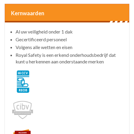
Kernwaarden
Al uw veiligheid onder 1 dak
Gecertificeerd personeel
Volgens alle wetten en eisen
Royal Safety is een erkend onderhoudsbedrijf dat
kunt u herkennen aan onderstaande merken