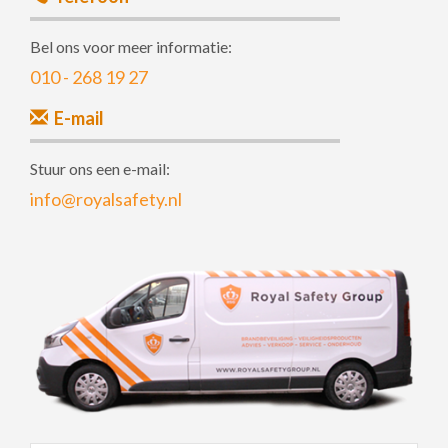
Bel ons voor meer informatie:
010 - 268 19 27
E-mail
Stuur ons een e-mail:
info@royalsafety.nl