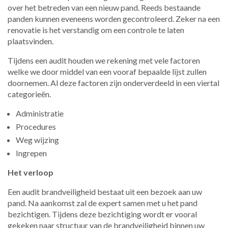
over het betreden van een nieuw pand. Reeds bestaande
panden kunnen eveneens worden gecontroleerd. Zeker na een
renovatie is het verstandig om een controle te laten
plaatsvinden.
Tijdens een audit houden we rekening met vele factoren
welke we door middel van een vooraf bepaalde lijst zullen
doornemen. Al deze factoren zijn onderverdeeld in een viertal
categorieën.
Administratie
Procedures
Weg wijzing
Ingrepen
Het verloop
Een audit brandveiligheid bestaat uit een bezoek aan uw
pand. Na aankomst zal de expert samen met u het pand
bezichtigen. Tijdens deze bezichtiging wordt er vooral
gekeken naar structuur van de brandveiligheid binnen uw