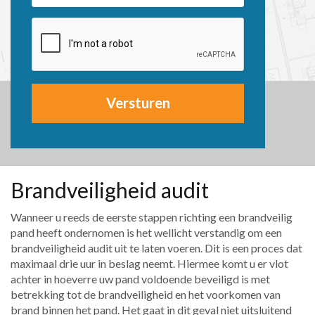
Versturen
Brandveiligheid audit
Wanneer u reeds de eerste stappen richting een brandveilig
pand heeft ondernomen is het wellicht verstandig om een
brandveiligheid audit uit te laten voeren. Dit is een proces dat
maximaal drie uur in beslag neemt. Hiermee komt u er vlot
achter in hoeverre uw pand voldoende beveiligd is met
betrekking tot de brandveiligheid en het voorkomen van
brand binnen het pand. Het gaat in dit geval niet uitsluitend