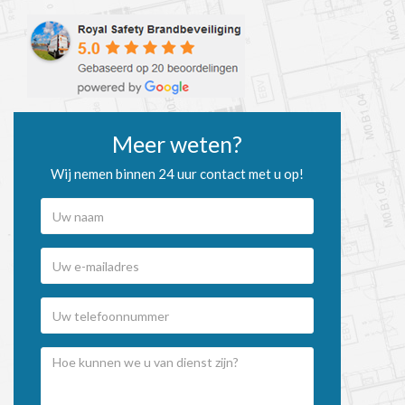
Meer weten?
Wij nemen binnen 24 uur contact met u op!