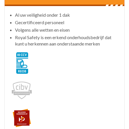
Al uw veiligheid onder 1 dak
Gecertificeerd personeel
Volgens alle wetten en eisen
Royal Safety is een erkend onderhoudsbedrijf dat
kunt u herkennen aan onderstaande merken