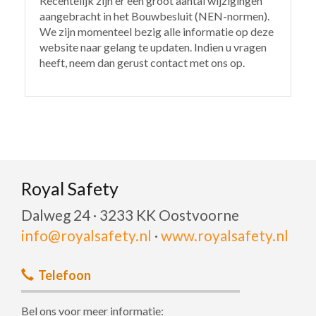
Recentelijk zijn er een groot aantal wijzigingen
aangebracht in het Bouwbesluit (NEN-normen).
We zijn momenteel bezig alle informatie op deze
website naar gelang te updaten. Indien u vragen
heeft, neem dan gerust contact met ons op.
Royal Safety
Dalweg 24 · 3233 KK Oostvoorne
info@royalsafety.nl
·
www.royalsafety.nl
Telefoon
Bel ons voor meer informatie: