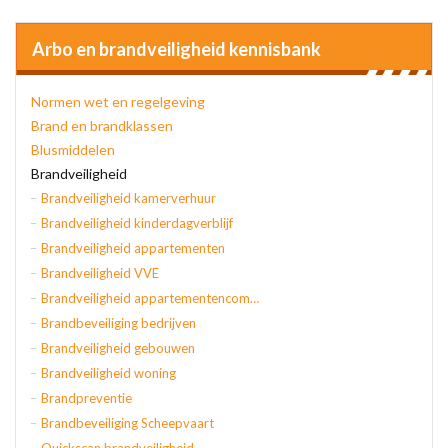
Arbo en brandveiligheid kennisbank
Normen wet en regelgeving
Brand en brandklassen
Blusmiddelen
Brandveiligheid
Brandveiligheid kamerverhuur
Brandveiligheid kinderdagverblijf
Brandveiligheid appartementen
Brandveiligheid VVE
Brandveiligheid appartementencomplex
Brandbeveiliging bedrijven
Brandveiligheid gebouwen
Brandveiligheid woning
Brandpreventie
Brandbeveiliging Scheepvaart