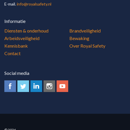
E-mail.
info@royalsafety.nl
Informatie
Diensten & onderhoud
Brandveiligheid
Arbeidsveiligheid
Bewaking
Kennisbank
Over Royal Safety
Contact
Social media
© 2026