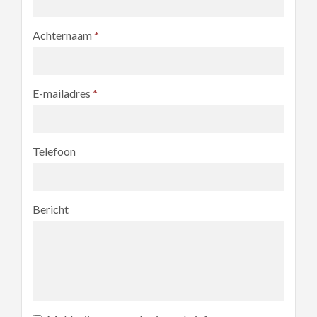
Achternaam
*
E-mailadres
*
Telefoon
Bericht