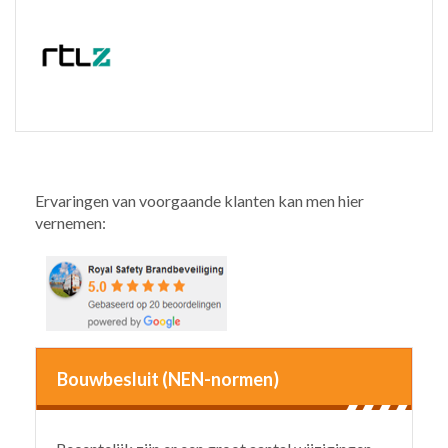
Ervaringen van voorgaande klanten kan men hier
vernemen:
Bouwbesluit (NEN-normen)