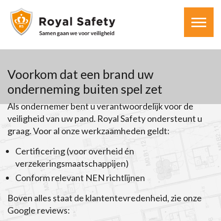
Voorkom dat een brand uw
onderneming buiten spel zet
Als ondernemer bent u verantwoordelijk voor de
veiligheid van uw pand. Royal Safety ondersteunt u
graag. Voor al onze werkzaamheden geldt:
Certificering (voor overheid én
verzekeringsmaatschappijen)
Conform relevant NEN richtlijnen
Boven alles staat de klantentevredenheid, zie onze
Google reviews: