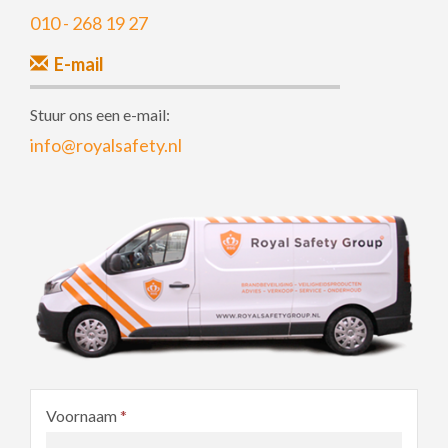
010 - 268 19 27
E-mail
Stuur ons een e-mail:
info@royalsafety.nl
Voornaam
*