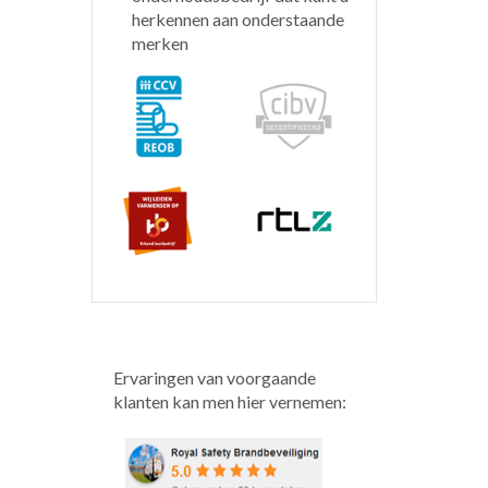
herkennen aan onderstaande
merken
Ervaringen van voorgaande
klanten kan men hier vernemen: