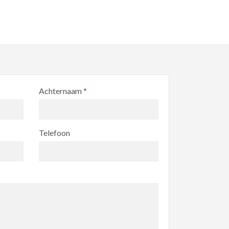
Achternaam
*
Telefoon