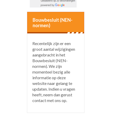
Bouwbesluit (NEN-
normen)
Recentelijk zijn er een
groot aantal wijzigingen
aangebracht in het
Bouwbesluit (NEN-
normen). We zijn
momenteel bezig alle
informatie op deze
website naar gelang te
updaten. Indien u vragen
heeft, neem dan gerust
contact met ons op.