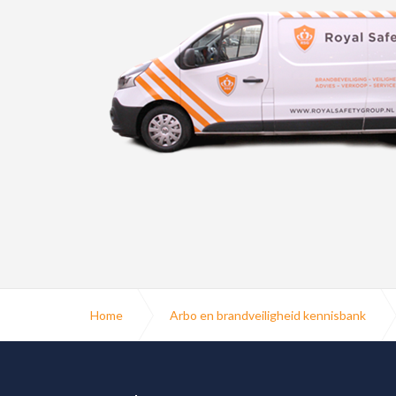
Home
Arbo en brandveiligheid kennisbank