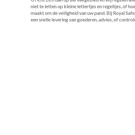
niet te letten op kleine lettertjes en regeltjes, of 
maakt om de veiligheid van uw pand. Bij Royal Safe
een snelle levering van goederen, advies, of controle