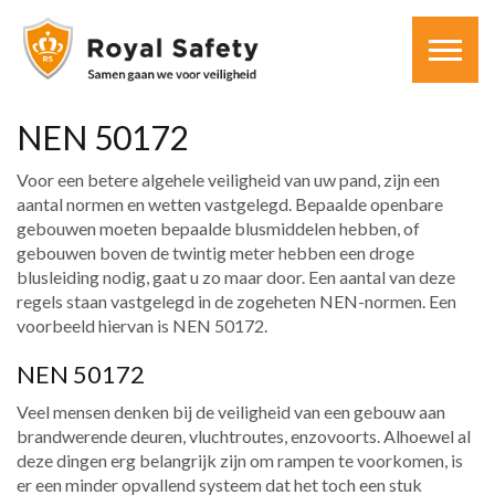
NEN 50172
Voor een betere algehele veiligheid van uw pand, zijn een
aantal normen en wetten vastgelegd. Bepaalde openbare
gebouwen moeten bepaalde blusmiddelen hebben, of
gebouwen boven de twintig meter hebben een droge
blusleiding nodig, gaat u zo maar door. Een aantal van deze
regels staan vastgelegd in de zogeheten NEN-normen. Een
voorbeeld hiervan is NEN 50172.
NEN 50172
Veel mensen denken bij de veiligheid van een gebouw aan
brandwerende deuren, vluchtroutes, enzovoorts. Alhoewel al
deze dingen erg belangrijk zijn om rampen te voorkomen, is
er een minder opvallend systeem dat het toch een stuk