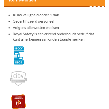
Al uw veiligheid onder 1 dak
Gecertificeerd personeel
Volgens alle wetten en eisen
Royal Safety is een erkend onderhoudsbedrijf dat
kunt u herkennen aan onderstaande merken