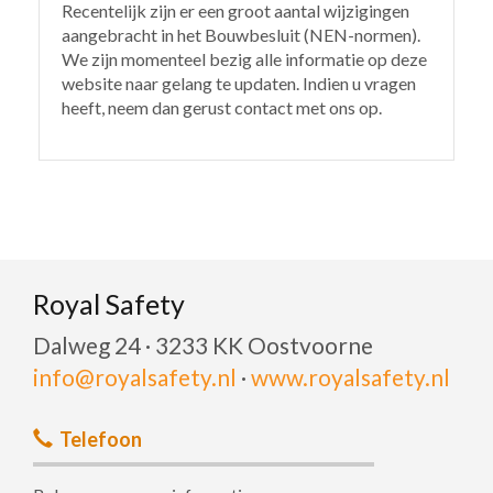
Recentelijk zijn er een groot aantal wijzigingen
aangebracht in het Bouwbesluit (NEN-normen).
We zijn momenteel bezig alle informatie op deze
website naar gelang te updaten. Indien u vragen
heeft, neem dan gerust contact met ons op.
Royal Safety
Dalweg 24 · 3233 KK Oostvoorne
info@royalsafety.nl
·
www.royalsafety.nl
Telefoon