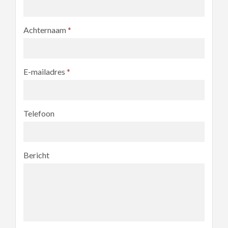
Achternaam
*
E-mailadres
*
Telefoon
Bericht