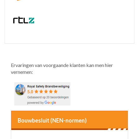
Ervaringen van voorgaande klanten kan men hier
vernemen:
Bouwbesluit (NEN-normen)