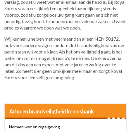
verslag, zodat u weet wat er allemaal aan de hand is. Bij Royal
Safety staan eerlijkheid en openheid namelijk nog steeds
voorop, zodat u zorgeloos uw gang kunt gaan en zich niet
onnodig bezig hoeft te houden met vervelende zaken. U weet
precies waarom we doen wat we doen.
Wij kunnen u helpen met veel meer dan alleen NEN 50172,
ook voor andere vragen rondom de (brand)veiligheid van uw
pand staan wij voor u klaar. Als het om veiligheid gaat, is het
beter om zo min mogelijk risico's te nemen. Denk erover na
om dit dus aan een expert met vele jaren ervaring over te
laten. Zo heeft u er geen omkijken meer naar en zorgt Royal
Safety voor een veiligere omgeving.
Arbo en brandveiligheid kennisbank
Normen wet en regelgeving