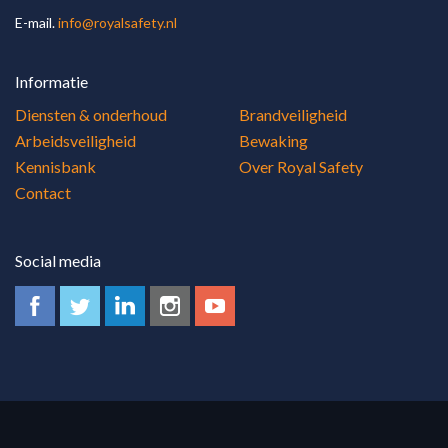
E-mail.
info@royalsafety.nl
Informatie
Diensten & onderhoud
Brandveiligheid
Arbeidsveiligheid
Bewaking
Kennisbank
Over Royal Safety
Contact
Social media