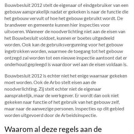
Bouwbesluit 2012 stelt de eigenaar of eindgebruiker van een
gebouw aansprakelijk nadat er gekeken is naar de functie die
het gebouw vervult of hoe het gebouw gebruikt wordt. De
brandweer en gemeente kunnen hier inspecties voor
uitvoeren. Wanneer de noodverlichting niet aan de eisen van
het Bouwbesluit voldoet, kunnen er boetes uitgedeeld
worden. Ook kan de gebruiksvergunning voor het gebouw
ingetrokken worden, waarmee de toegang tot het gebouw
ontzegd zal worden tot een nieuwe inspectie aantoont dat er
onderhoud gepleegd is waardoor wel aan de eisen voldaan is.
Bouwbesluit 2012 is echter niet het enige waarnaar gekeken
moet worden. Ook de Arbo stelt eisen aan de
noodverlichting. Zij stelt echter niet de eigenaar
aansprakelijk, maar de werkgever. Er wordt dan ook niet
gekeken naar functie of het gebruik van het gebouw zelf,
maar naar de aanwezige personen. Inspecties op dit gebied
worden uitgevoerd door de Arbeidsinspectie.
Waarom al deze regels aan de