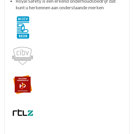
Royal Safety is een erkend onderhoudsbedrijf dat
kunt u herkennen aan onderstaande merken