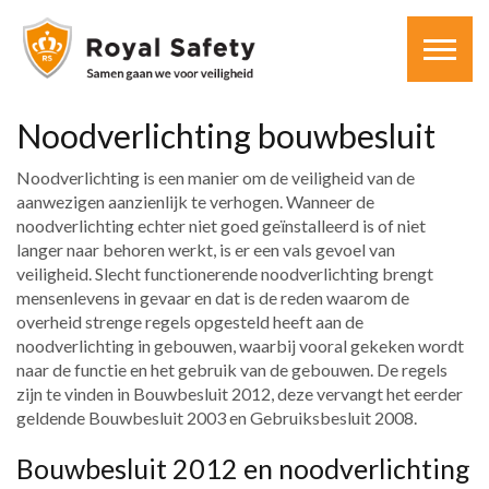
Noodverlichting bouwbesluit
Noodverlichting is een manier om de veiligheid van de
aanwezigen aanzienlijk te verhogen. Wanneer de
noodverlichting echter niet goed geïnstalleerd is of niet
langer naar behoren werkt, is er een vals gevoel van
veiligheid. Slecht functionerende noodverlichting brengt
mensenlevens in gevaar en dat is de reden waarom de
overheid strenge regels opgesteld heeft aan de
noodverlichting in gebouwen, waarbij vooral gekeken wordt
naar de functie en het gebruik van de gebouwen. De regels
zijn te vinden in Bouwbesluit 2012, deze vervangt het eerder
geldende Bouwbesluit 2003 en Gebruiksbesluit 2008.
Bouwbesluit 2012 en noodverlichting