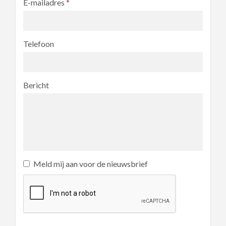
E-mailadres
*
Telefoon
Bericht
Meld mij aan voor de nieuwsbrief