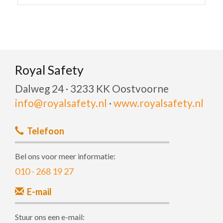
Royal Safety
Dalweg 24 · 3233 KK Oostvoorne
info@royalsafety.nl
·
www.royalsafety.nl
Telefoon
Bel ons voor meer informatie:
010 - 268 19 27
E-mail
Stuur ons een e-mail: