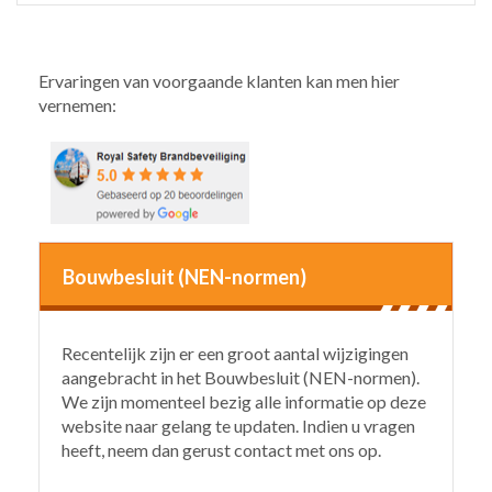
Ervaringen van voorgaande klanten kan men hier
vernemen:
Bouwbesluit (NEN-normen)
Recentelijk zijn er een groot aantal wijzigingen
aangebracht in het Bouwbesluit (NEN-normen).
We zijn momenteel bezig alle informatie op deze
website naar gelang te updaten. Indien u vragen
heeft, neem dan gerust contact met ons op.