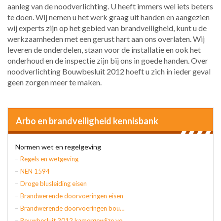
aanleg van de noodverlichting. U heeft immers wel iets beters
te doen. Wij nemen u het werk graag uit handen en aangezien
wij experts zijn op het gebied van brandveiligheid, kunt u de
werkzaamheden met een gerust hart aan ons overlaten. Wij
leveren de onderdelen, staan voor de installatie en ook het
onderhoud en de inspectie zijn bij ons in goede handen. Over
noodverlichting Bouwbesluit 2012 hoeft u zich in ieder geval
geen zorgen meer te maken.
Arbo en brandveiligheid kennisbank
Normen wet en regelgeving
Regels en wetgeving
NEN 1594
Droge blusleiding eisen
Brandwerende doorvoeringen eisen
Brandwerende doorvoeringen bouwbesluit
Bouwbesluit 2012 kamergewijze verhuur