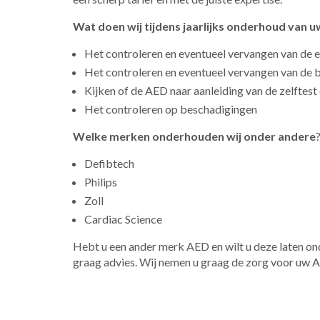
​Wat doen wij tijdens jaarlijks onderhoud van 
​Het controleren en eventueel vervangen van de 
Het controleren en eventueel vervangen van de b
Kijken of de AED naar aanleiding van de zelftest
Het controleren op beschadigingen
Welke merken onderhouden wij onder andere
​Defibtech
Philips
Zoll
Cardiac Science
​Hebt u een ander merk AED en wilt u deze laten on
graag advies. Wij nemen u graag de zorg voor uw AE