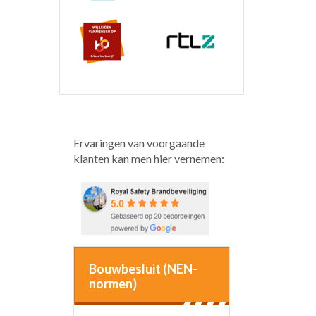
Ervaringen van voorgaande
klanten kan men hier vernemen:
Bouwbesluit (NEN-
normen)