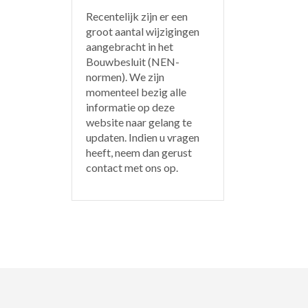
Recentelijk zijn er een
groot aantal wijzigingen
aangebracht in het
Bouwbesluit (NEN-
normen). We zijn
momenteel bezig alle
informatie op deze
website naar gelang te
updaten. Indien u vragen
heeft, neem dan gerust
contact met ons op.