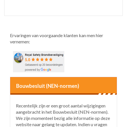
Ervaringen van voorgaande klanten kan men hier
vernemen:
Bouwbesluit (NEN-normen)
Recentelijk zijn er een groot aantal wijzigingen
aangebracht in het Bouwbesluit (NEN-normen).
We zijn momenteel bezig alle informatie op deze
website naar gelang te updaten. Indien u vragen