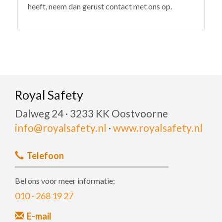
heeft, neem dan gerust contact met ons op.
Royal Safety
Dalweg 24 · 3233 KK Oostvoorne
info@royalsafety.nl
·
www.royalsafety.nl
Telefoon
Bel ons voor meer informatie:
010 - 268 19 27
E-mail