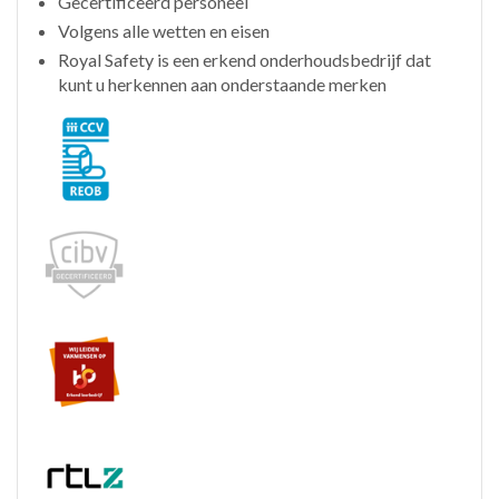
Gecertificeerd personeel
Volgens alle wetten en eisen
Royal Safety is een erkend onderhoudsbedrijf dat
kunt u herkennen aan onderstaande merken