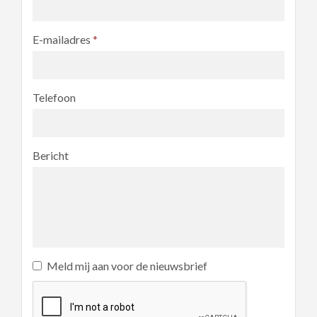
E-mailadres
*
Telefoon
Bericht
Meld mij aan voor de nieuwsbrief