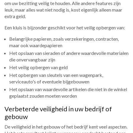
om uw bezitting veilig te houden. Alle andere features zijn
leuk, maar alles wat niet nodig is, kost eigenlijk alleen maar
extra geld.
Een kluis is bijzonder geschikt voor het veilig opbergen van:
Belangrijke papieren, zoals verzekeringen, contracten,
maar ook waardepapieren
Het opslaan van sieraden of andere waardevolle materialen
die onvervangbaar zijn
Het veilig opbergen van geld
Het opbergen van sleutels van een wagenpark,
serviceauto's of eventuele bijgebouwen
Het opslaan van waardevolle artikelen die niet in de winkel
geplaatst zouden moeten worden
Verbeterde veiligheid in uw bedrijf of
gebouw
De veiligheid in het gebouw of het bedrijf kent veel aspecten.