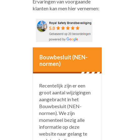
Ervaringen van voorgaande
klanten kan men hier vernemen:
Bouwbesluit (NEN-
normen)
Recentelijk zijn er een
groot aantal wijzigingen
aangebracht in het
Bouwbesluit (NEN-
normen). We zijn
momenteel bezig alle
informatie op deze
website naar gelang te