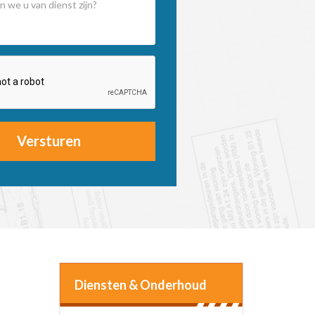
Versturen
Diensten & Onderhoud