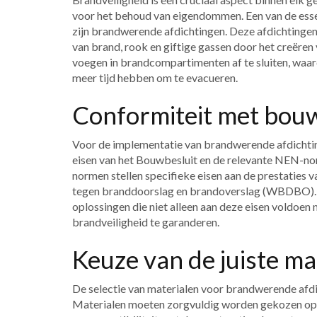
voor het behoud van eigendommen. Een van de esse
zijn brandwerende afdichtingen. Deze afdichtingen 
van brand, rook en giftige gassen door het creëren
voegen in brandcompartimenten af te sluiten, waar
meer tijd hebben om te evacueren.
Conformiteit met bou
Voor de implementatie van brandwerende afdichting
eisen van het Bouwbesluit en de relevante NEN-
normen stellen specifieke eisen aan de prestaties
tegen branddoorslag en brandoverslag (WBDBO). Ro
oplossingen die niet alleen aan deze eisen voldoen
brandveiligheid te garanderen.
Keuze van de juiste ma
De selectie van materialen voor brandwerende afdic
Materialen moeten zorgvuldig worden gekozen op