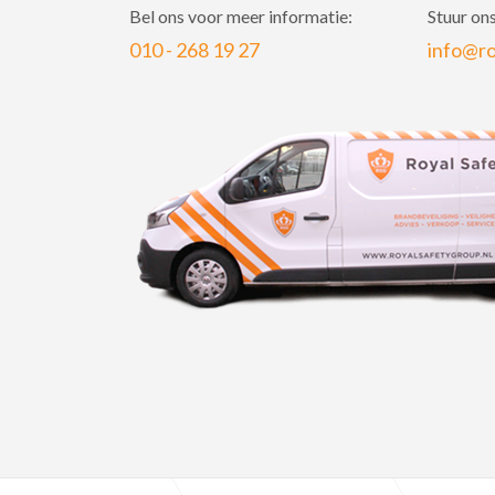
Bel ons voor meer informatie:
Stuur ons
010 - 268 19 27
info@ro