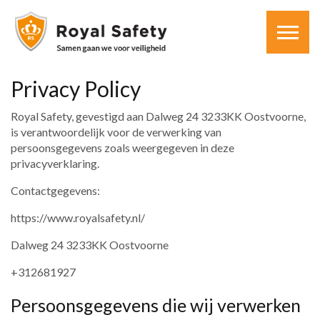
Privacy Policy
Royal Safety, gevestigd aan Dalweg 24 3233KK Oostvoorne,
is verantwoordelijk voor de verwerking van
persoonsgegevens zoals weergegeven in deze
privacyverklaring.
Contactgegevens:
https://www.royalsafety.nl/
Dalweg 24 3233KK Oostvoorne
+312681927
Persoonsgegevens die wij verwerken