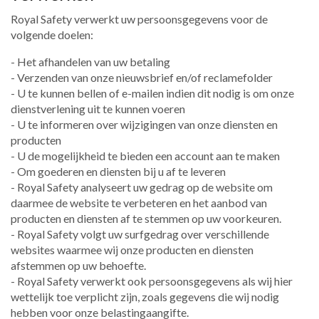
Royal Safety verwerkt uw persoonsgegevens voor de
volgende doelen:
- Het afhandelen van uw betaling
- Verzenden van onze nieuwsbrief en/of reclamefolder
- U te kunnen bellen of e-mailen indien dit nodig is om onze
dienstverlening uit te kunnen voeren
- U te informeren over wijzigingen van onze diensten en
producten
- U de mogelijkheid te bieden een account aan te maken
- Om goederen en diensten bij u af te leveren
- Royal Safety analyseert uw gedrag op de website om
daarmee de website te verbeteren en het aanbod van
producten en diensten af te stemmen op uw voorkeuren.
- Royal Safety volgt uw surfgedrag over verschillende
websites waarmee wij onze producten en diensten
afstemmen op uw behoefte.
- Royal Safety verwerkt ook persoonsgegevens als wij hier
wettelijk toe verplicht zijn, zoals gegevens die wij nodig
hebben voor onze belastingaangifte.