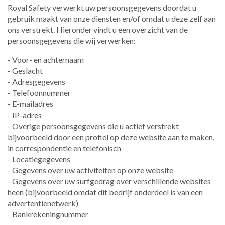
Royal Safety verwerkt uw persoonsgegevens doordat u
gebruik maakt van onze diensten en/of omdat u deze zelf aan
ons verstrekt. Hieronder vindt u een overzicht van de
persoonsgegevens die wij verwerken:
- Voor- en achternaam
- Geslacht
- Adresgegevens
- Telefoonnummer
- E-mailadres
- IP-adres
- Overige persoonsgegevens die u actief verstrekt
bijvoorbeeld door een profiel op deze website aan te maken,
in correspondentie en telefonisch
- Locatiegegevens
- Gegevens over uw activiteiten op onze website
- Gegevens over uw surfgedrag over verschillende websites
heen (bijvoorbeeld omdat dit bedrijf onderdeel is van een
advertentienetwerk)
- Bankrekeningnummer