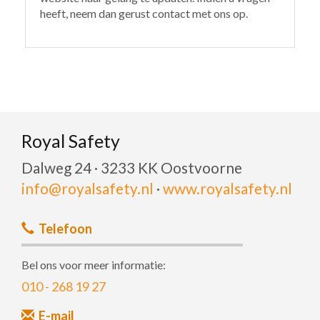
heeft, neem dan gerust contact met ons op.
Royal Safety
Dalweg 24 · 3233 KK Oostvoorne
info@royalsafety.nl
·
www.royalsafety.nl
Telefoon
Bel ons voor meer informatie:
010 - 268 19 27
E-mail