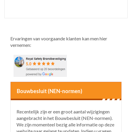
Ervaringen van voorgaande klanten kan men hier
vernemen:
Bouwbesluit (NEN-normen)
Recentelijk zijn er een groot aantal wijzigingen
aangebracht in het Bouwbesluit (NEN-normen).
We zijn momenteel bezig alle informatie op deze
website naar gelang te updaten. Indien u vragen