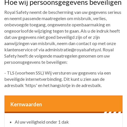
Hoe wij persoonsgegevens beveiligen
Royal Safety neemt de bescherming van uw gegevens serieus
en neemt passende maatregelen om misbruik, verlies,
onbevoegde toegang, ongewenste openbaarmaking en
ongeoorloofde wijziging tegen te gaan. Als u de indruk heeft
dat uw gegevens niet goed beveiligd zijn of er zijn
aanwijzingen van misbruik, neem dan contact op met onze
klantenservice of via administratie@royalsafety.nl. Royal
Safety heeft de volgende maatregelen genomen om uw
persoonsgegevens te beveiligen:
- TLS (voorheen SSL) Wij versturen uw gegevens via een
beveiligde internetverbinding. Dit kunt u zien aan de
adresbalk 'https' en het hangslotje in de adresbalk.
Kernwaarden
Al uw veiligheid onder 1 dak