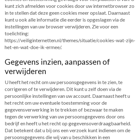
kunt zich afmelden voor cookies door uw internetbrowser zo
in te stellen dat deze geen cookies meer opslaat. Daarnaast
kunt u ook alle informatie die eerder is opgeslagen via de
instellingen van uw browser verwijderen. Zie voor een
toelichting:
https://veiliginternetten.nl/themes/situatie/cookies-wat-zijn-
het-en-wat-doe-ik-ermee/.
Gegevens inzien, aanpassen of
verwijderen
U heeft het recht om uw persoonsgegevens in te zien, te
corrigeren of te verwijderen. Dit kunt u zelf doen via de
persoonlijke instellingen van uw account. Daarnaast heeft u
het recht om uw eventuele toestemming voor de
gegevensverwerking in te trekken of bezwaar te maken
tegen de verwerking van uw persoonsgegevens door ons
bedrijf en heeft u het recht op gegevensoverdraagbaarheid.
Dat betekent dat u bij ons een verzoek kunt indienen om de
persoonsgegevens die wij van u beschikken in een