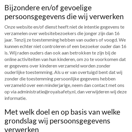
Bijzondere en/of gevoelige
persoonsgegevens die wij verwerken
Onze website en/of dienst heeft niet de intentie gegevens te
verzamelen over websitebezoekers die jonger zijn dan 16
jaar. Tenzij ze toestemming hebben van ouders of voogd. We
kunnen echter niet controleren of een bezoeker ouder dan 16
is. Wij raden ouders dan ook aan betrokken te zijn bij de
online activiteiten van hun kinderen, om zo te voorkomen dat
er gegevens over kinderen verzameld worden zonder
ouderlijke toestemming. Als u er van overtuigd bent dat wij
zonder die toestemming persoonlijke gegevens hebben
verzameld over een minderjarige, neem dan contact met ons
op via administratie@royalsafety.nl, dan verwijderen wij deze
informatie.
Met welk doel en op basis van welke
grondslag wij persoonsgegevens
verwerken