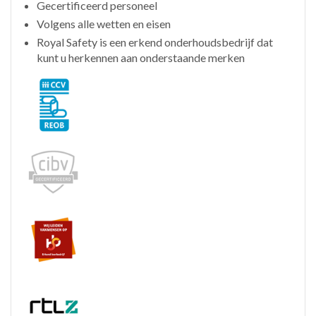
Gecertificeerd personeel
Volgens alle wetten en eisen
Royal Safety is een erkend onderhoudsbedrijf dat
kunt u herkennen aan onderstaande merken