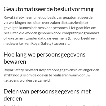
Geautomatiseerde besluitvorming
Royal Safety neemt niet op basis van geautomatiseerde
verwerkingen besluiten over zaken die (aanzienlijke)
gevolgen kunnen hebben voor personen. Het gaat hier om
besluiten die worden genomen door computerprogramma's
of -systemen, zonder dat daar een mens (bijvoorbeeld een
medewerker van Royal Safety) tussen zit.
Hoe lang we persoonsgegevens
bewaren
Royal Safety bewaart uw persoonsgegevens niet langer dan
strikt nodig is om de doelen te realiseren waarvoor uw
gegevens worden verzameld.
Delen van persoonsgegevens met
derden