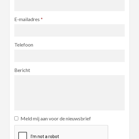
E-mailadres
*
Telefoon
Bericht
Meld mij aan voor de nieuwsbrief